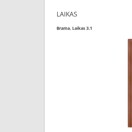
LAIKAS
Brama. Laikas 3.1