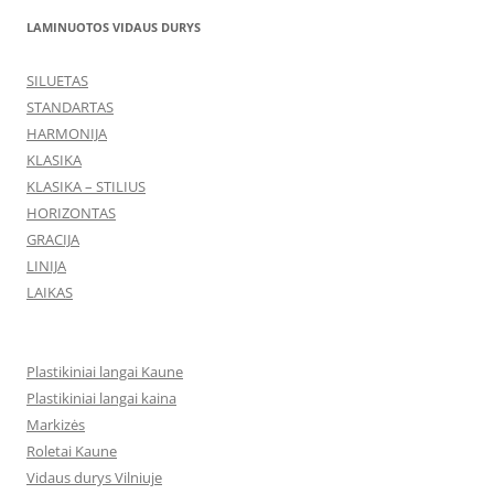
LAMINUOTOS VIDAUS DURYS
SILUETAS
STANDARTAS
HARMONIJA
KLASIKA
KLASIKA – STILIUS
HORIZONTAS
GRACIJA
LINIJA
LAIKAS
Plastikiniai langai Kaune
Plastikiniai langai kaina
Markizės
Roletai Kaune
Vidaus durys Vilniuje